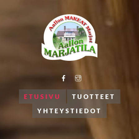
ETUSIVU
TUOTTEET
YHTEYSTIEDOT